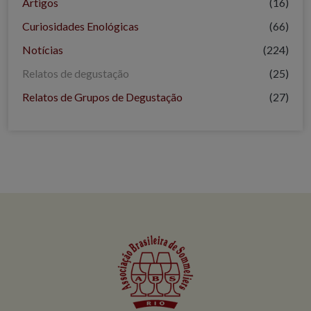
Artigos
(16)
Curiosidades Enológicas
(66)
Notícias
(224)
Relatos de degustação
(25)
Relatos de Grupos de Degustação
(27)