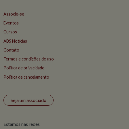
Associe-se
Eventos
Cursos
ABS Notícias
Contato
Termos e condições de uso
Política de privacidade
Política de cancelamento
Seja um associado
Estamos nas redes