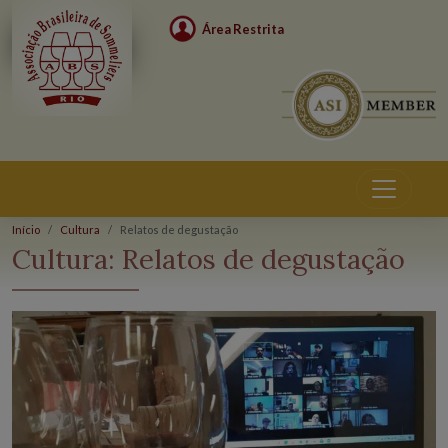
Área Restrita
Início
Cultura
Relatos de degustação
Cultura:
Relatos de degustação