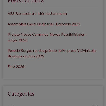
Posts recentes
ABS Rio celebra o Mês do Sommelier
Assembleia Geral Ordinária – Exercício 2025
Projeto Novos Caminhos, Novas Possibilidades –
edição 2026
Penedo Borges recebe prêmio de Empresa Vitivinícola
Boutique do Ano 2025
Feliz 2026!
Categorias