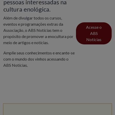
pessoas interessadas na
cultura enológica.
Além de divulgar todos os cursos,
eventos e programações extras da
Acesse o
Associação, o ABS Notícias tem o
ABS
propósito de promover a enocultura por
Notícias
meio de artigos e notícias.
Amplie seus conhecimentos e encante-se
com o mundo dos vinhos acessando o
ABS Notícias.