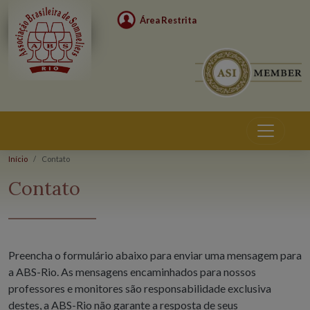
Área Restrita
Início
Contato
Contato
Preencha o formulário abaixo para enviar uma mensagem para
a ABS-Rio. As mensagens encaminhados para nossos
professores e monitores são responsabilidade exclusiva
destes, a ABS-Rio não garante a resposta de seus