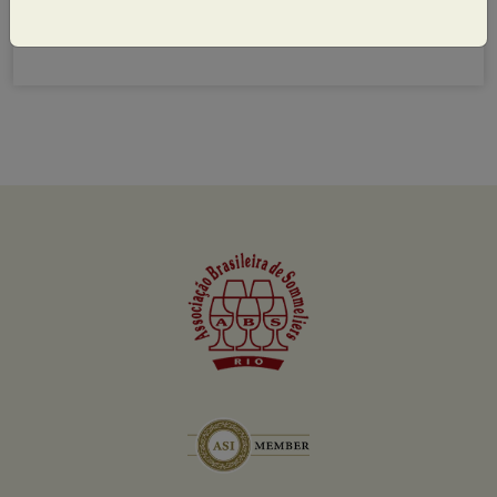
Ver no Google Maps