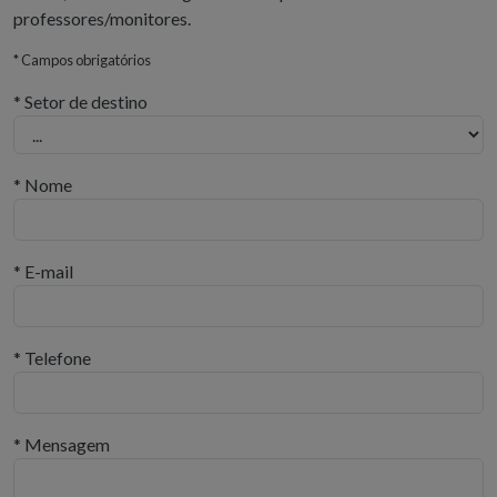
professores/monitores.
* Campos obrigatórios
* Setor de destino
* Nome
* E-mail
* Telefone
* Mensagem