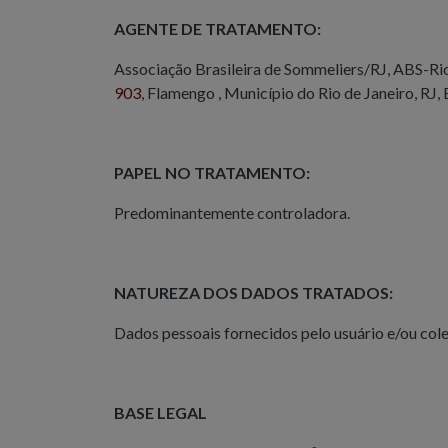
AGENTE DE TRATAMENTO:
Associação Brasileira de Sommeliers/RJ, ABS-Ri
903
, Flamengo , Município do Rio de Janeiro, RJ, 
PAPEL NO TRATAMENTO:
Predominantemente controladora.
NATUREZA DOS DADOS TRATADOS:
Dados pessoais fornecidos pelo usuário e/ou co
BASE LEGAL