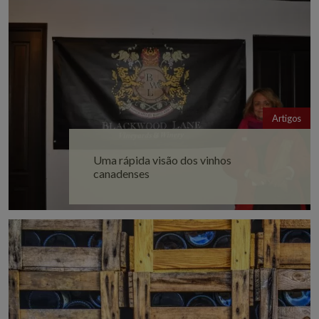
Artigos
Uma rápida visão dos vinhos
canadenses