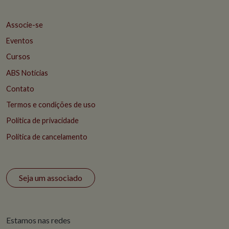
Associe-se
Eventos
Cursos
ABS Notícias
Contato
Termos e condições de uso
Política de privacidade
Política de cancelamento
Seja um associado
Estamos nas redes