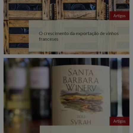
Artigos
O crescimento da exportação de vinhos
franceses
Artigos