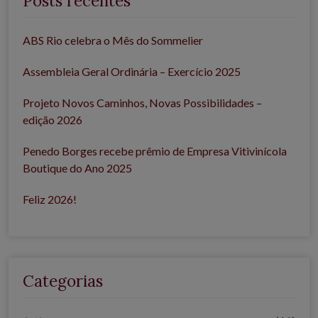
Posts recentes
ABS Rio celebra o Mês do Sommelier
Assembleia Geral Ordinária – Exercício 2025
Projeto Novos Caminhos, Novas Possibilidades –
edição 2026
Penedo Borges recebe prêmio de Empresa Vitivinícola
Boutique do Ano 2025
Feliz 2026!
Categorias