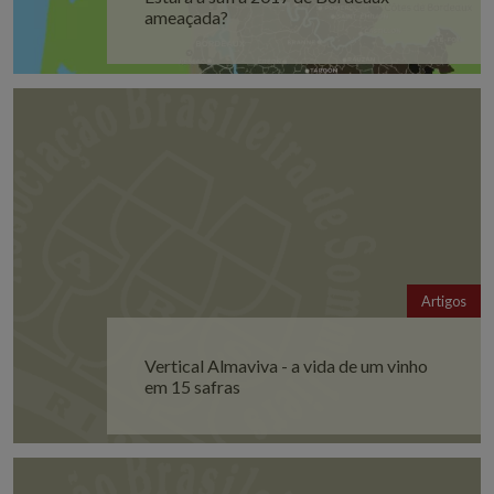
ameaçada?
Artigos
Vertical Almaviva - a vida de um vinho
em 15 safras