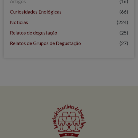
Artigos
(16)
Curiosidades Enológicas
(66)
Notícias
(224)
Relatos de degustação
(25)
Relatos de Grupos de Degustação
(27)