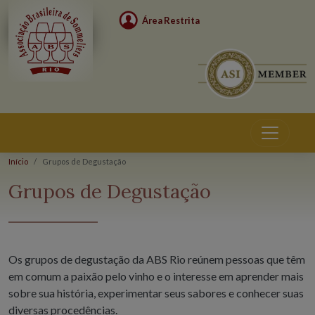
Área Restrita
Início
Grupos de Degustação
Grupos de Degustação
Os grupos de degustação da ABS Rio reúnem pessoas que têm
em comum a paixão pelo vinho e o interesse em aprender mais
sobre sua história, experimentar seus sabores e conhecer suas
diversas procedências.