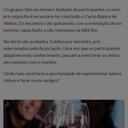
Os grupos têm um número limitado de participantes, e como
pré-requisito é necessário ter concluído o
Curso Básico de
Vinhos
. Os encontros são quinzenais, com a orientação de um
monitor capacitado, e são realizados na ABS Rio.
No início são avaliados 3 vinhos por encontro, pré-
selecionados pela Associação. Uma vez que os participantes
adquirem mais conhecimento, passam a selecionar os vinhos
em conjunto com o monitor.
Onde mais você teria a oportunidade de experimentar tantos
vinhos e fazer novos amigos?