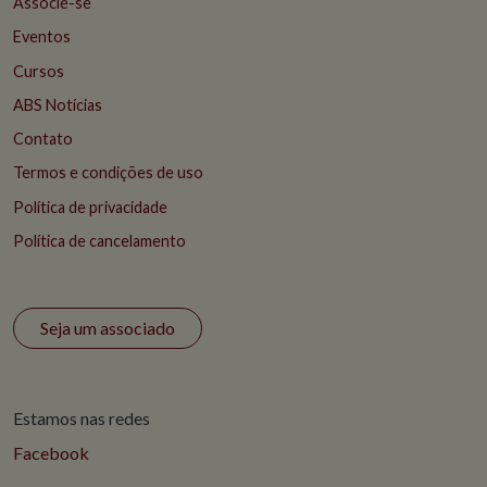
Associe-se
Eventos
Cursos
ABS Notícias
Contato
Termos e condições de uso
Política de privacidade
Política de cancelamento
Seja um associado
Estamos nas redes
Facebook