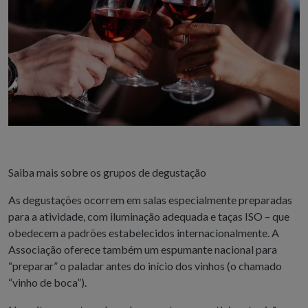
Saiba mais sobre os grupos de degustação
As degustações ocorrem em salas especialmente preparadas
para a atividade, com iluminação adequada e taças ISO – que
obedecem a padrões estabelecidos internacionalmente. A
Associação oferece também um espumante nacional para
“preparar” o paladar antes do início dos vinhos (o chamado
“vinho de boca”).