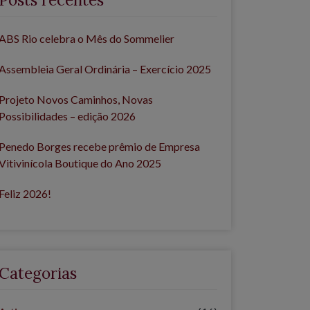
ABS Rio celebra o Mês do Sommelier
Assembleia Geral Ordinária – Exercício 2025
Projeto Novos Caminhos, Novas
Possibilidades – edição 2026
Penedo Borges recebe prêmio de Empresa
Vitivinícola Boutique do Ano 2025
Feliz 2026!
Categorias