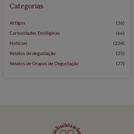
Categorias
Artigos
(16)
Curiosidades Enológicas
(66)
Notícias
(224)
Relatos de degustação
(25)
Relatos de Grupos de Degustação
(27)