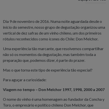
Dia 9 de novembro de 2016. Numa noite aguardada desde o
início do semestre, nosso grupo de degustação organizou uma
vertical de dez safras de um vinho chileno, um dos primeiros
rótulos reconhecidos como ícones do Chile: Don Melchor.
Uma experiência tão marcante, que resolvemos compartilhar
não só os momentos da degustação, mas também toda a
preparação que, podemos dizer, é parte do prazer.
Mas o que torna este tipo de experiência tão especial?
Para aguçar a curiosidade:
Viagem no tempo – Don Melchor 1997, 1998, 2000 a 2007
O nome do vinho é uma homenagem ao fundador da Concha y
Toro, o empresário e político chileno Don Melchor, que