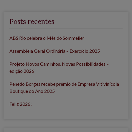
Posts recentes
ABS Rio celebra o Mês do Sommelier
Assembleia Geral Ordinária – Exercício 2025
Projeto Novos Caminhos, Novas Possibilidades –
edição 2026
Penedo Borges recebe prêmio de Empresa Vitivinícola
Boutique do Ano 2025
Feliz 2026!