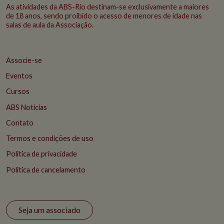
As atividades da ABS-Rio destinam-se exclusivamente a maiores
de 18 anos, sendo proibido o acesso de menores de idade nas
salas de aula da Associação.
Associe-se
Eventos
Cursos
ABS Notícias
Contato
Termos e condições de uso
Política de privacidade
Política de cancelamento
Seja um associado