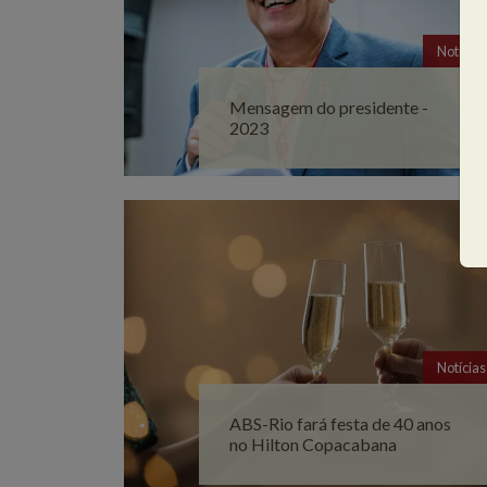
Notícias
Mensagem do presidente -
2023
Notícias
ABS-Rio fará festa de 40 anos
no Hilton Copacabana