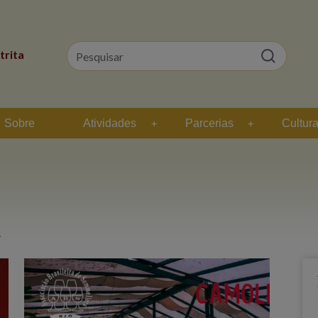
trita
Sobre
Atividades
Parcerias
Cultur