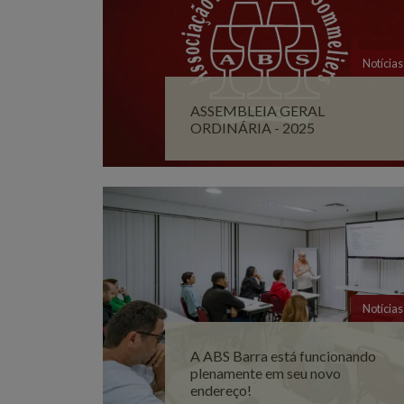
Notícias
ASSEMBLEIA GERAL
ORDINÁRIA - 2025
Notícias
A ABS Barra está funcionando
plenamente em seu novo
endereço!