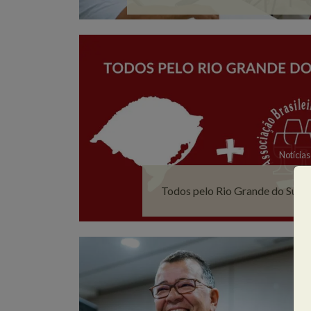
Notícias
Todos pelo Rio Grande do Sul