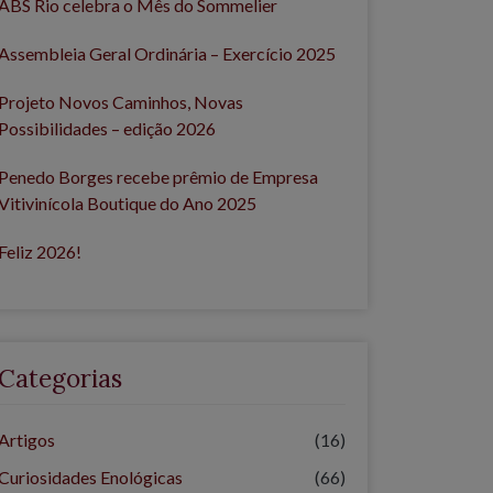
ABS Rio celebra o Mês do Sommelier
Assembleia Geral Ordinária – Exercício 2025
Projeto Novos Caminhos, Novas
Possibilidades – edição 2026
Penedo Borges recebe prêmio de Empresa
Vitivinícola Boutique do Ano 2025
Feliz 2026!
Categorias
Artigos
(16)
Curiosidades Enológicas
(66)