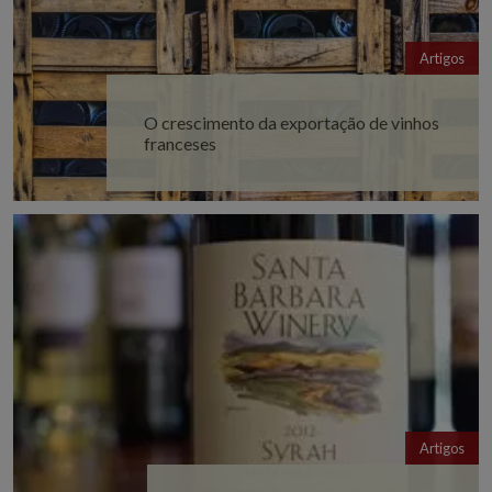
Artigos
O crescimento da exportação de vinhos
franceses
Artigos