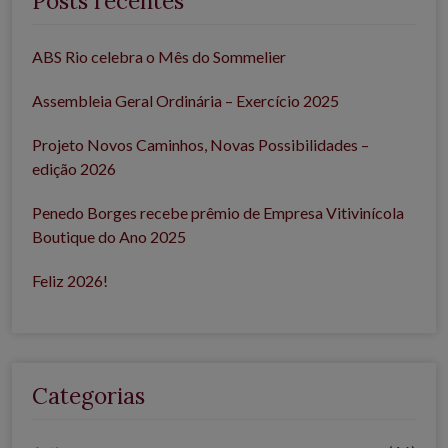
Posts recentes
ABS Rio celebra o Mês do Sommelier
Assembleia Geral Ordinária – Exercício 2025
Projeto Novos Caminhos, Novas Possibilidades –
edição 2026
Penedo Borges recebe prêmio de Empresa Vitivinícola
Boutique do Ano 2025
Feliz 2026!
Categorias