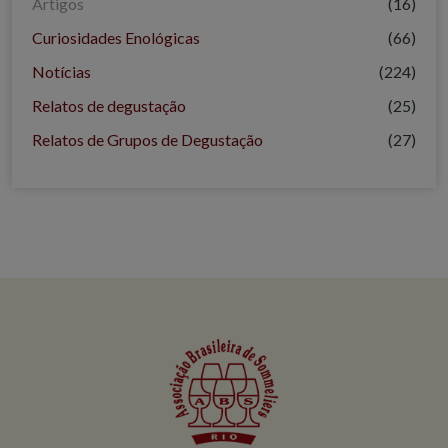
Artigos
(16)
Curiosidades Enológicas
(66)
Notícias
(224)
Relatos de degustação
(25)
Relatos de Grupos de Degustação
(27)