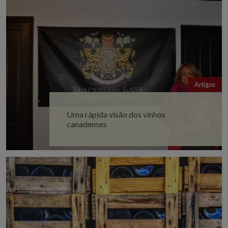
Artigos
Uma rápida visão dos vinhos
canadenses