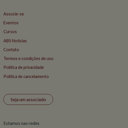
Associe-se
Eventos
Cursos
ABS Notícias
Contato
Termos e condições de uso
Política de privacidade
Política de cancelamento
Seja um associado
Estamos nas redes