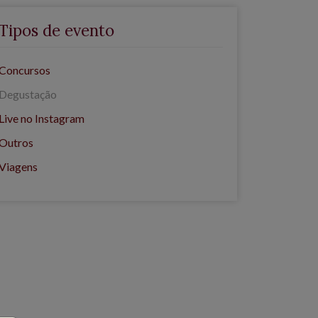
Tipos de evento
Concursos
Degustação
Live no Instagram
Outros
Viagens