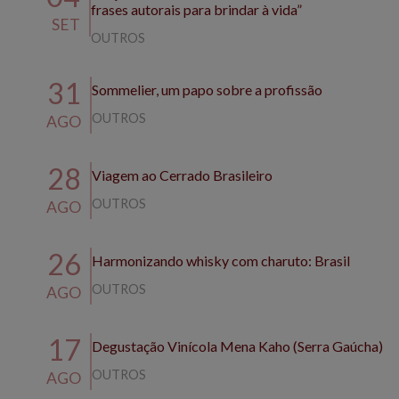
frases autorais para brindar à vida”
SET
OUTROS
31
Sommelier, um papo sobre a profissão
OUTROS
AGO
28
Viagem ao Cerrado Brasileiro
OUTROS
AGO
26
Harmonizando whisky com charuto: Brasil
OUTROS
AGO
17
Degustação Vinícola Mena Kaho (Serra Gaúcha)
OUTROS
AGO