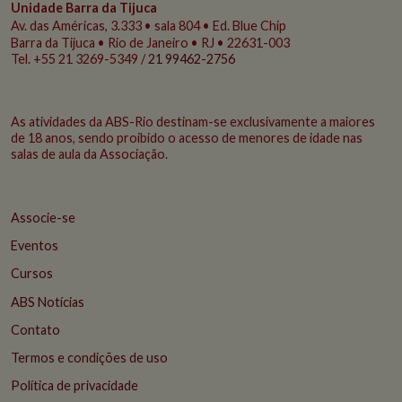
Unidade Barra da Tijuca
Av. das Américas, 3.333 • sala 804 • Ed. Blue Chip
Barra da Tijuca • Rio de Janeiro • RJ • 22631-003
Tel. +55 21 3269-5349 /
21 99462-2756
As atividades da ABS-Rio destinam-se exclusivamente a maiores
de 18 anos, sendo proibido o acesso de menores de idade nas
salas de aula da Associação.
Associe-se
Eventos
Cursos
ABS Notícias
Contato
Termos e condições de uso
Política de privacidade