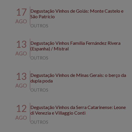
17
Degustação Vinhos de Goiás: Monte Castelo e
São Patrício
AGO
OUTROS
13
Degustação Vinhos Família Fernández Rivera
(Espanha) / Mistral
AGO
OUTROS
13
Degustação Vinhos de Minas Gerais: o berço da
dupla poda
AGO
OUTROS
12
Degustação Vinhos da Serra Catarinense: Leone
di Venezia e Villaggio Conti
AGO
OUTROS