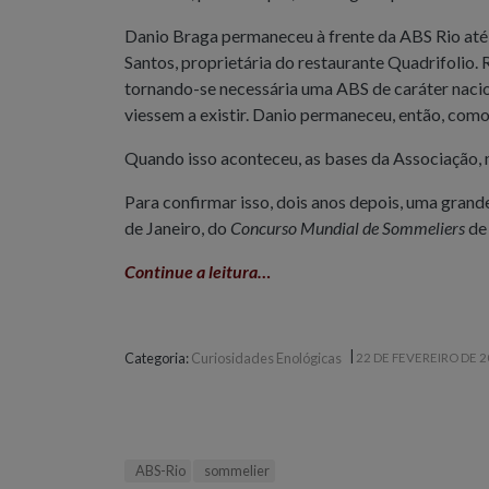
Danio Braga permaneceu à frente da ABS Rio até 
Santos, proprietária do restaurante Quadrifolio. 
tornando-se necessária uma ABS de caráter nacio
viessem a existir. Danio permaneceu, então, como
Quando isso aconteceu, as bases da Associação, 
Para confirmar isso, dois anos depois, uma grande 
de Janeiro, do
Concurso Mundial de Sommeliers
de 
Continue a leitura…
|
Categoria:
Curiosidades Enológicas
22 DE FEVEREIRO DE 
ABS-Rio
sommelier