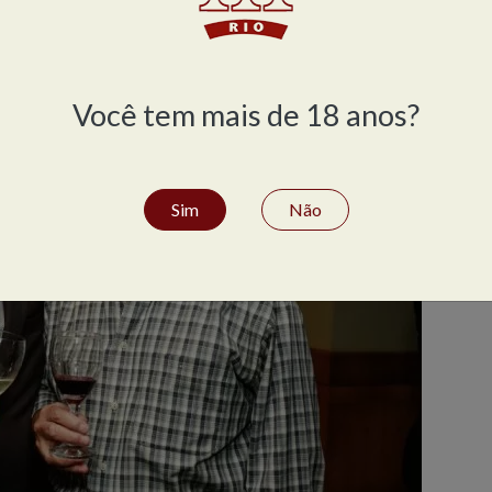
Você tem mais de 18 anos?
Sim
Não