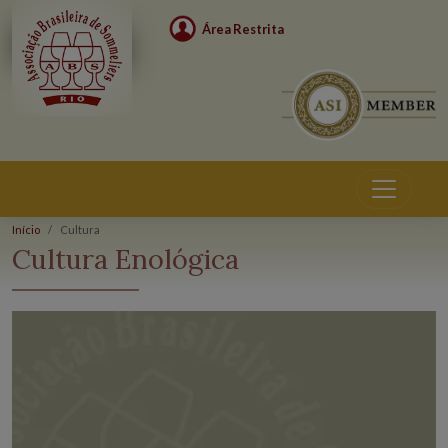
Área Restrita
Início
Cultura
Cultura Enológica