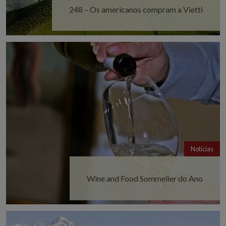
248 – Os americanos compram a Vietti
Notícias
Wine and Food Sommelier do Ano