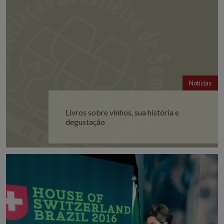
Notícias
Livros sobre vinhos, sua história e
degustação