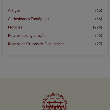
Artigos
(16)
Curiosidades Enológicas
(66)
Notícias
(224)
Relatos de degustação
(25)
Relatos de Grupos de Degustação
(27)