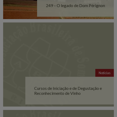
249 – O legado de Dom Pérignon
Notícias
Cursos de Iniciação e de Degustação e
Reconhecimento de Vinho