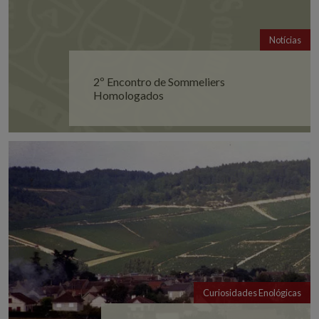
Notícias
2º Encontro de Sommeliers
Homologados
Curiosidades Enológicas