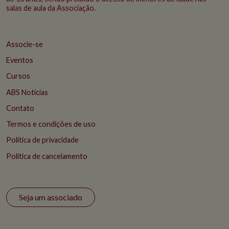
salas de aula da Associação.
Associe-se
Eventos
Cursos
ABS Notícias
Contato
Termos e condições de uso
Política de privacidade
Política de cancelamento
Seja um associado