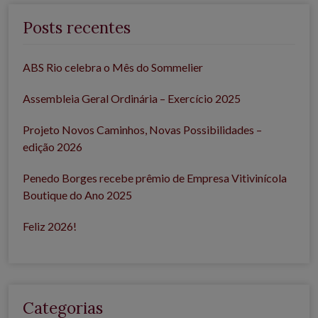
Posts recentes
ABS Rio celebra o Mês do Sommelier
Assembleia Geral Ordinária – Exercício 2025
Projeto Novos Caminhos, Novas Possibilidades –
edição 2026
Penedo Borges recebe prêmio de Empresa Vitivinícola
Boutique do Ano 2025
Feliz 2026!
Categorias