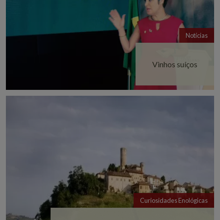
Notícias
Vinhos suíços
Curiosidades Enológicas