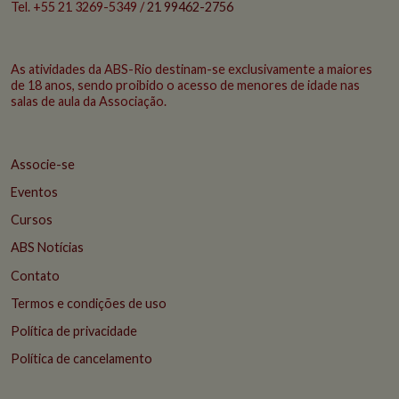
Tel. +55 21 3269-5349 /
21 99462-2756
As atividades da ABS-Rio destinam-se exclusivamente a maiores
de 18 anos, sendo proibido o acesso de menores de idade nas
salas de aula da Associação.
Associe-se
Eventos
Cursos
ABS Notícias
Contato
Termos e condições de uso
Política de privacidade
Política de cancelamento