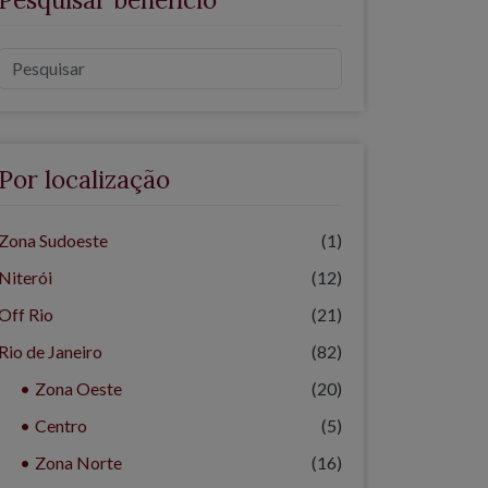
Por localização
Zona Sudoeste
(1)
Niterói
(12)
Off Rio
(21)
Rio de Janeiro
(82)
Zona Oeste
(20)
Centro
(5)
Zona Norte
(16)