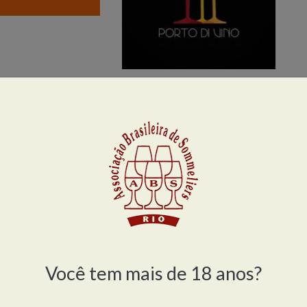
Você tem mais de 18 anos?