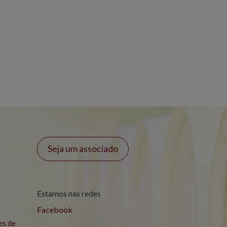
Seja um associado
Estamos nas redes
Facebook
es de