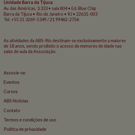
Unidade Barra da Tijuca
Av. das Américas, 3.333 • sala 804 • Ed. Blue Chip
Barra da Tijuca • Rio de Janeiro • RJ • 22631-003
Tel. +55 21 3269-5349 /
21 99462-2756
As atividades da ABS-Rio destinam-se exclusivamente a maiores
de 18 anos, sendo proibido o acesso de menores de idade nas
salas de aula da Associação.
Associe-se
Eventos
Cursos
ABS Notícias
Contato
Termos e condições de uso
Política de privacidade