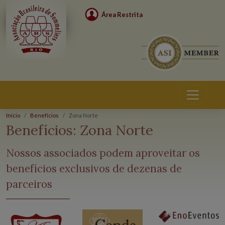
Área Restrita
Início
Benefícios
Zona Norte
Benefícios:
Zona Norte
Nossos associados podem aproveitar os
benefícios exclusivos de dezenas de
parceiros