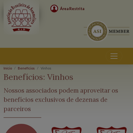
Área Restrita
Início
Benefícios
Vinhos
Benefícios:
Vinhos
Nossos associados podem aproveitar os
benefícios exclusivos de dezenas de
parceiros