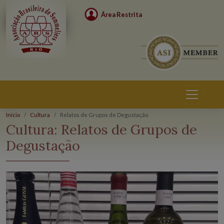
Área Restrita
Início
Cultura
Relatos de Grupos de Degustação
Cultura:
Relatos de Grupos de
Degustação