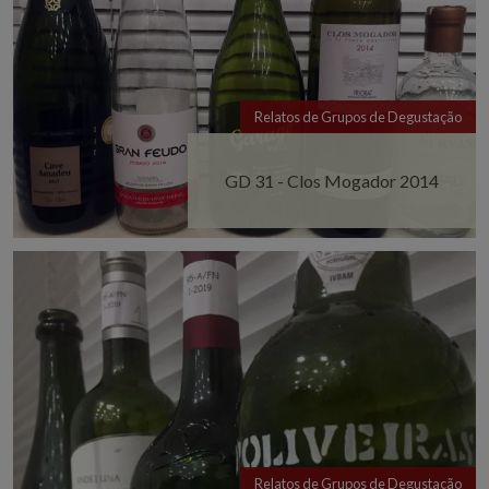
Relatos de Grupos de Degustação
GD 31 - Clos Mogador 2014
Relatos de Grupos de Degustação