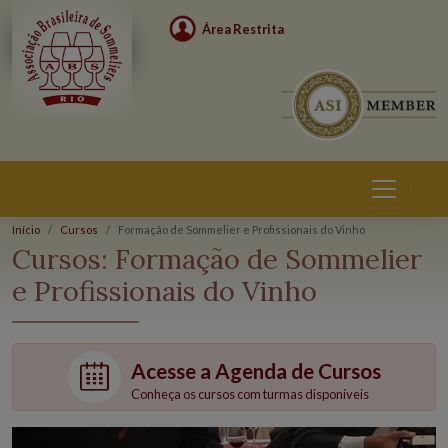
Área Restrita
Início
Cursos
Formação de Sommelier e Profissionais do Vinho
Cursos:
Formação de Sommelier
e Profissionais do Vinho
Acesse a Agenda de Cursos
Conheça os cursos com turmas disponíveis