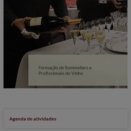
Formação de Sommeliers e
Profissionais do Vinho
Agenda de atividades