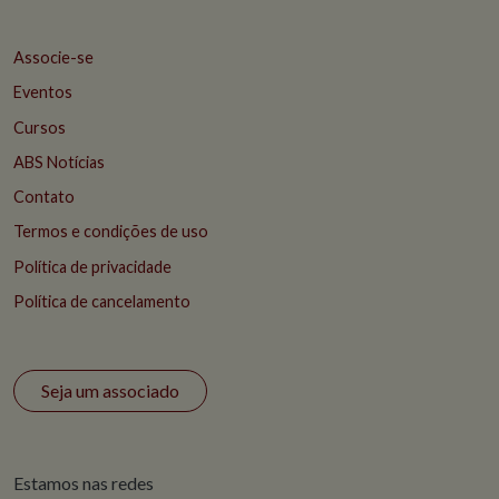
Associe-se
Eventos
Cursos
ABS Notícias
Contato
Termos e condições de uso
Política de privacidade
Política de cancelamento
Seja um associado
Estamos nas redes