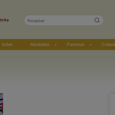
trita
Sobre
Atividades
Parcerias
Cultur