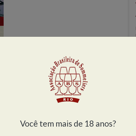
Você tem mais de 18 anos?