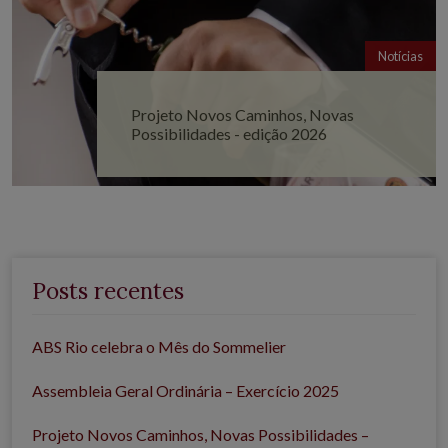
Notícias
Projeto Novos Caminhos, Novas
Possibilidades - edição 2026
Posts recentes
ABS Rio celebra o Mês do Sommelier
Assembleia Geral Ordinária – Exercício 2025
Projeto Novos Caminhos, Novas Possibilidades –