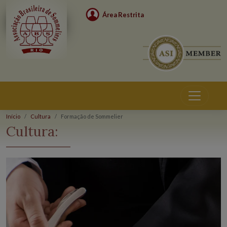
Área Restrita
Início
Cultura
Formação de Sommelier
Cultura: