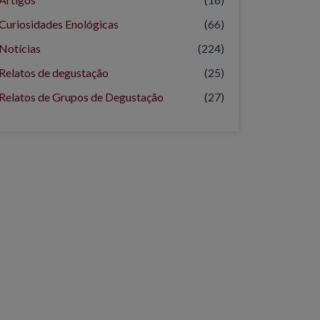
Curiosidades Enológicas
(66)
Notícias
(224)
Relatos de degustação
(25)
Relatos de Grupos de Degustação
(27)