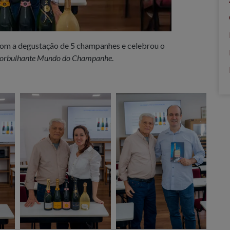
 com a degustação de 5 champanhes e celebrou o
orbulhante Mundo do Champanhe
.