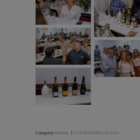
|
Categoria:
Notícias
27 DE NOVEMBRO DE 2025