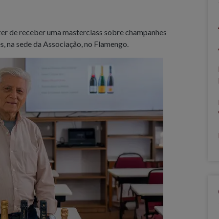
zer de receber uma masterclass sobre champanhes
s, na sede da Associação, no Flamengo.