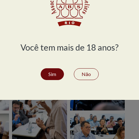
Você tem mais de 18 anos?
Sim
Não