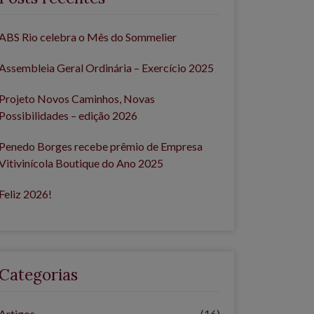
ABS Rio celebra o Mês do Sommelier
Assembleia Geral Ordinária – Exercício 2025
Projeto Novos Caminhos, Novas
Possibilidades – edição 2026
Penedo Borges recebe prêmio de Empresa
Vitivinícola Boutique do Ano 2025
Feliz 2026!
Categorias
Artigos
(16)