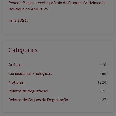
Penedo Borges recebe prêmio de Empresa Vitivinícola
Boutique do Ano 2025
Feliz 2026!
Categorias
Artigos
(16)
Curiosidades Enológicas
(66)
Notícias
(224)
Relatos de degustação
(25)
Relatos de Grupos de Degustação
(27)