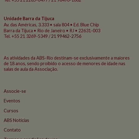
Unidade Barra da Tijuca
Av. das Américas, 3.333 • sala 804 • Ed. Blue Chip
Barra da Tijuca • Rio de Janeiro • RJ • 22631-003
Tel. +55 21 3269-5349 /
21 99462-2756
As atividades da ABS-Rio destinam-se exclusivamente a maiores
de 18 anos, sendo proibido o acesso de menores de idade nas
salas de aula da Associação.
Associe-se
Eventos
Cursos
ABS Notícias
Contato