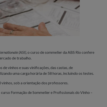
ternationale (ASI)
, o curso de sommelier da ABS Rio confere
mercado de trabalho.
s de vinhos e suas vinificações, das castas, de
izando uma carga horária de 58 horas, incluindo os testes.
vinhos, sob a orientação dos professores.
 curso Formação de Sommelier e Profissionais do Vinho –