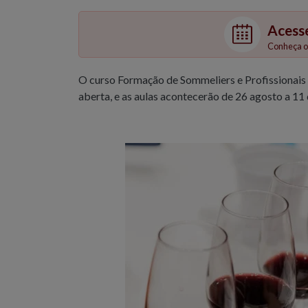
Acess
Conheça os
O curso Formação de Sommeliers e Profissionais d
aberta, e as aulas acontecerão de 26 agosto a 11