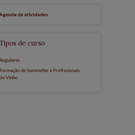
Agenda de atividades
Tipos de curso
Regulares
Formação de Sommelier e Profissionais
do Vinho