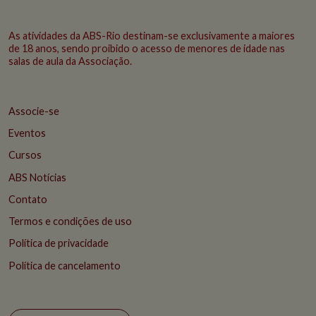
As atividades da ABS-Rio destinam-se exclusivamente a maiores
de 18 anos, sendo proibido o acesso de menores de idade nas
salas de aula da Associação.
Associe-se
Eventos
Cursos
ABS Notícias
Contato
Termos e condições de uso
Política de privacidade
Política de cancelamento