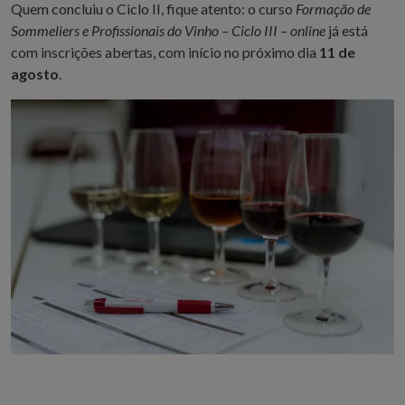
Quem concluiu o Ciclo II, fique atento: o curso
Formação de
Sommeliers e Profissionais do Vinho – Ciclo III – online
já está
com inscrições abertas, com início no próximo dia
11 de
agosto
.