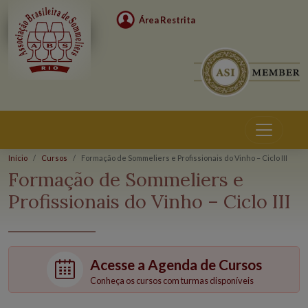
Área Restrita
Início
Cursos
Formação de Sommeliers e Profissionais do Vinho – Ciclo III
Cursos
Formação de Sommeliers e
Profissionais do Vinho – Ciclo III
Acesse a Agenda de Cursos
Conheça os cursos com turmas disponíveis