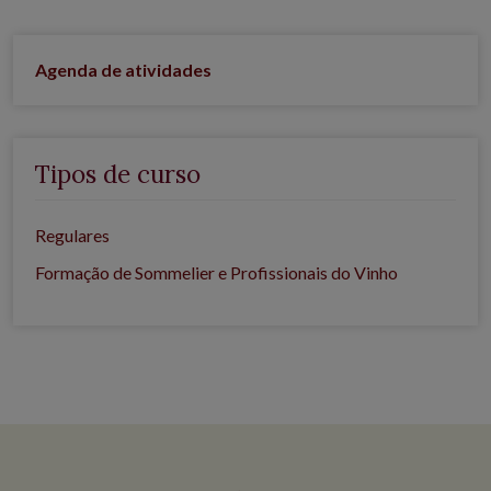
Agenda de atividades
Tipos de curso
Regulares
Formação de Sommelier e Profissionais do Vinho