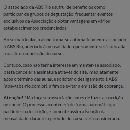
O associado da ABS Rio usufrui de benefícios como:
participar de grupos de degustação, frequentar eventos
exclusivos da Associação e obter vantagens em vários
estabelecimentos credenciados.
Ao se matricular, o aluno torna-se automaticamente associado
à ABS Rio, aderindo à mensalidade, que somente será cobrada
a partir da conclusão do curso.
Contudo, caso não tenha interesse em manter-se associado,
basta cancelar a assinatura através do site, imediatamente
após o término das aulas, e solicitar o desligamento à ABS
(
abs@abs-rio.com.br
), a fim de evitar a emissão de cobrança.
Atenção!
Não faça sua associação antes de fazer a inscrição
no curso! O processo acontecerá de forma automática, a
partir de sua inscrição, e somente assim a isenção da
mensalidade, durante o período do curso, será considerada.