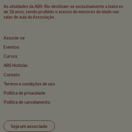
As atividades da ABS-Rio destinam-se exclusivamente a maiores
de 18 anos, sendo proibido o acesso de menores de idade nas
salas de aula da Associação.
Associe-se
Eventos
Cursos
ABS Notícias
Contato
Termos e condições de uso
Política de privacidade
Política de cancelamento
Seja um associado