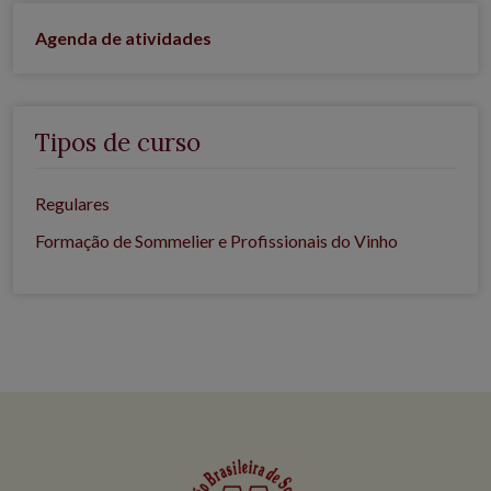
Agenda de atividades
Tipos de curso
Regulares
Formação de Sommelier e Profissionais do Vinho