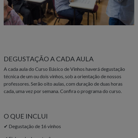
DEGUSTAÇÃO A CADA AULA
A cada aula do Curso Básico de Vinhos haverá degustação
técnica de um ou dois vinhos, sob a orientação de nossos
professores. Serão oito aulas, com duração de duas horas
cada, uma vez por semana. Confira o programa do curso.
O QUE INCLUI
✔
Degustação de 16 vinhos