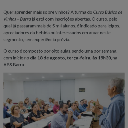
Quer aprender mais sobre vinhos? A turma do
Curso Básico de
Vinhos – Barra
já está com inscrições abertas. O curso, pelo
qual já passaram mais de 5 mil alunos, é indicado para leigos,
apreciadores da bebida ou interessados em atuar neste
segmento, sem experiência prévia.
O curso é composto por oito aulas, sendo uma por semana,
com início no
dia 18 de agosto, terça-feira, às 19h30
, na
ABS Barra.