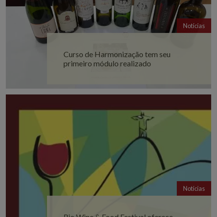
Notícias
Curso de Harmonização tem seu
primeiro módulo realizado
Notícias
Rio Wine & Food Festival oferece