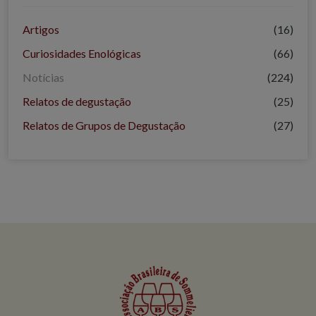
Artigos
(16)
Curiosidades Enológicas
(66)
Notícias
(224)
Relatos de degustação
(25)
Relatos de Grupos de Degustação
(27)