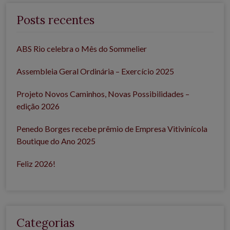
Posts recentes
ABS Rio celebra o Mês do Sommelier
Assembleia Geral Ordinária – Exercício 2025
Projeto Novos Caminhos, Novas Possibilidades –
edição 2026
Penedo Borges recebe prêmio de Empresa Vitivinícola
Boutique do Ano 2025
Feliz 2026!
Categorias