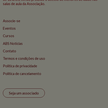
salas de aula da Associação.
Associe-se
Eventos
Cursos
ABS Notícias
Contato
Termos e condições de uso
Política de privacidade
Política de cancelamento
Seja um associado