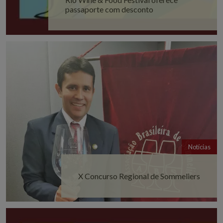
passaporte com desconto
Notícias
X Concurso Regional de Sommeliers