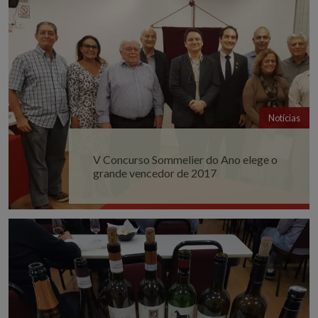
Notícias
V Concurso Sommelier do Ano elege o
grande vencedor de 2017