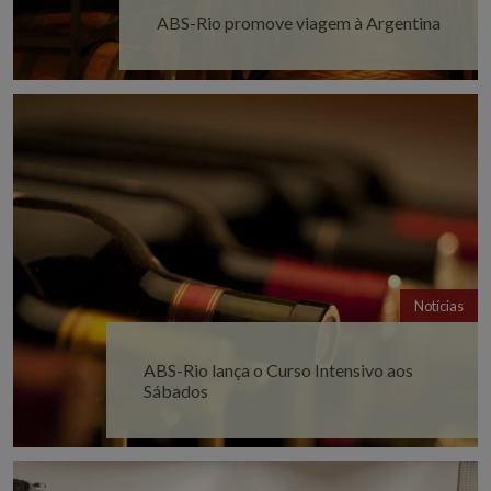
ABS-Rio promove viagem à Argentina
Notícias
ABS-Rio lança o Curso Intensivo aos
Sábados