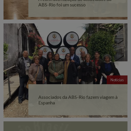
ABS-Rio foi um sucesso
Notícias
Associados da ABS-Rio fazem viagem à
Espanha