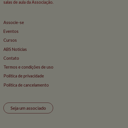
salas de aula da Associação.
Associe-se
Eventos
Cursos
ABS Notícias
Contato
Termos e condições de uso
Política de privacidade
Política de cancelamento
Seja um associado