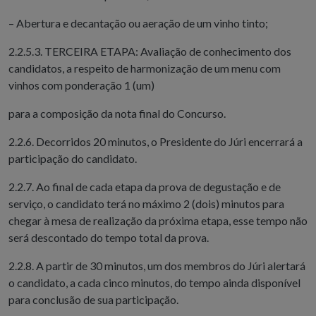
– Abertura e decantação ou aeração de um vinho tinto;
2.2.5.3. TERCEIRA ETAPA: Avaliação de conhecimento dos
candidatos, a respeito de harmonização de um menu com
vinhos com ponderação 1 (um)
para a composição da nota final do Concurso.
2.2.6. Decorridos 20 minutos, o Presidente do Júri encerrará a
participação do candidato.
2.2.7. Ao final de cada etapa da prova de degustação e de
serviço, o candidato terá no máximo 2 (dois) minutos para
chegar à mesa de realização da próxima etapa, esse tempo não
será descontado do tempo total da prova.
2.2.8. A partir de 30 minutos, um dos membros do Júri alertará
o candidato, a cada cinco minutos, do tempo ainda disponível
para conclusão de sua participação.