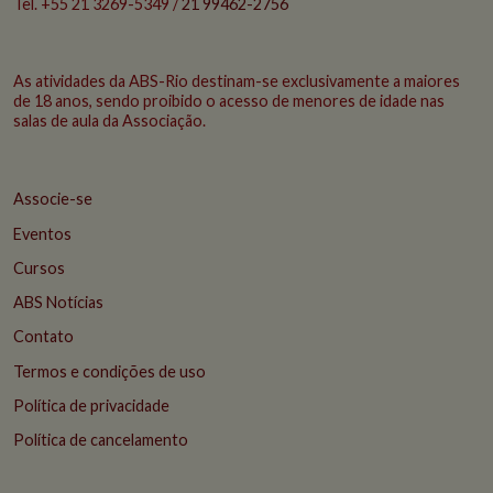
Tel. +55 21 3269-5349 /
21 99462-2756
As atividades da ABS-Rio destinam-se exclusivamente a maiores
de 18 anos, sendo proibido o acesso de menores de idade nas
salas de aula da Associação.
Associe-se
Eventos
Cursos
ABS Notícias
Contato
Termos e condições de uso
Política de privacidade
Política de cancelamento