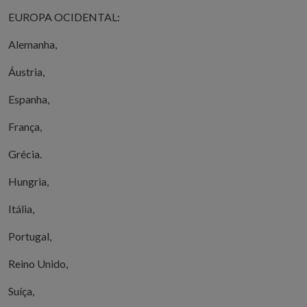
EUROPA OCIDENTAL:
Alemanha,
Áustria,
Espanha,
França,
Grécia.
Hungria,
Itália,
Portugal,
Reino Unido,
Suíça,