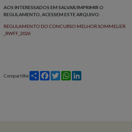
AOS INTERESSADOS EM SALVAR/IMPRIMIR O
REGULAMENTO, ACESSEM ESTE ARQUIVO
:
REGULAMENTO DO CONCURSO MELHOR SOMMELIER
_RWFF_2026
Share
Facebook
Twitter
WhatsApp
LinkedIn
Compartilhe