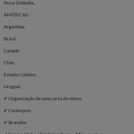
Nova Zelândia,
AMÉRICAS:
Argentina,
Brasil,
Canadá
Chile,
Estados Unidos,
Uruguai.
✔
Organização de uma carta de vinhos
✔
Conhaques
✔
Brandies