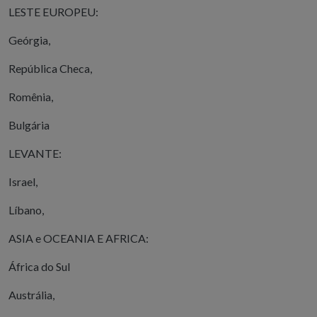
LESTE EUROPEU:
Geórgia,
República Checa,
Romênia,
Bulgária
LEVANTE:
Israel,
Líbano,
ASIA e OCEANIA E AFRICA:
África do Sul
Austrália,