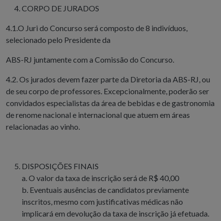
CORPO DE JURADOS
4.1.O Juri do Concurso será composto de 8 indivíduos,
selecionado pelo Presidente da
ABS-RJ juntamente com a Comissão do Concurso.
4.2. Os jurados devem fazer parte da Diretoria da ABS-RJ, ou
de seu corpo de professores. Excepcionalmente, poderão ser
convidados especialistas da
área de bebidas e de gastronomia
de renome nacional e internacional que atuem em áreas
relacionadas ao vinho.
DISPOSIÇÕES FINAIS
a. O valor da taxa de inscrição será de R$ 40,00
b. Eventuais ausências de candidatos previamente
inscritos, mesmo com justificativas médicas não
implicará em devolução da taxa de inscrição já efetuada.