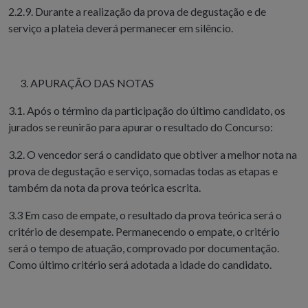
2.2.9. Durante a realização da prova de degustação e de
serviço a plateia deverá permanecer em silêncio.
APURAÇÃO DAS NOTAS
3.1. Após o término da participação do último candidato, os
jurados se reunirão para apurar o resultado do Concurso:
3.2. O vencedor será o candidato que obtiver a melhor nota na
prova de degustação e serviço, somadas todas as etapas e
também da nota da prova teórica escrita.
3.3 Em caso de empate, o resultado da prova teórica será o
critério de desempate. Permanecendo o empate, o critério
será o tempo de atuação, comprovado por documentação.
Como último critério será adotada a idade do candidato.