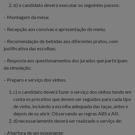
b) o candidato deverá executar os seguintes passos:
– Montagem da mesa;
– Recepção aos convivas e apresentação do menu;
– Recomendação de bebidas aos diferentes pratos, com
justificativa das escolhas;
– Resposta aos questionamentos dos jurados que participam
da simulação;
– Preparo e serviço dos vinhos.
c) o candidato deverá fazer o serviço dos vinhos tendo em
conta os preceitos que devem ser seguidos para cada tipo
de vinho, incluindo a escolha adequada das taças, antes e
depois de os abrir. Observando as regras ABS e ASI.
d) necessariamente deverá ser realizado o serviço de:
– Abertura de um espumante;