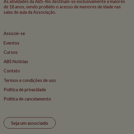
As atividades da ABS-Rio destinam-se exclusivamente a maiores
de 18 anos, sendo proibido o acesso de menores de idade nas
salas de aula da Associação.
Associe-se
Eventos
Cursos
ABS Notícias
Contato
Termos e condições de uso
Política de privacidade
Política de cancelamento
Seja um associado