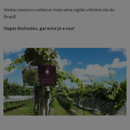
Venha conosco conhecer mais uma região vitivinícola do
Brasil!
Vagas limitadas, garanta já a sua!