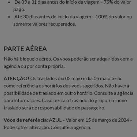
De 89 a 31 dias antes do início da viagem – 75% do valor
pago.
Até 30 dias antes do início da viagem – 100% do valor ou
somente valores recuperados.
PARTE AÉREA
Não há bloqueio aéreo. Os voos poderão ser adquiridos com a
agência ou por conta própria.
ATENÇÃO!
Os traslados dia 02 maio e dia 05 maio terão
como referência os horários dos voos sugeridos. Não haverá
possibilidade de traslado em outro horário. Consulte a agência
para informações. Caso perca o traslado do grupo, um novo
traslado será de responsabilidade do passageiro.
Voos de referência
: AZUL – Valor em 15 de março de 2024 –
Pode sofrer alteração. Consulte a agência.