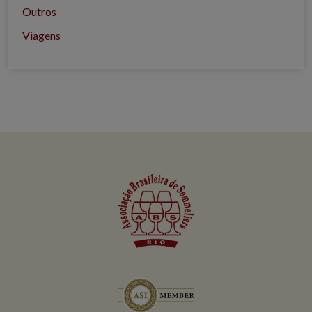
Outros
Viagens