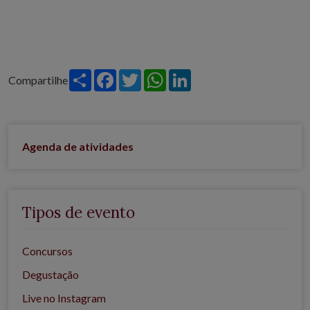
Share
Facebook
Twitter
WhatsApp
LinkedIn
Compartilhe
Agenda de atividades
Tipos de evento
Concursos
Degustação
Live no Instagram