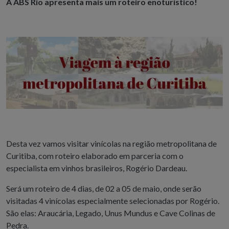
A ABS Rio apresenta mais um roteiro enoturístico!
Desta vez vamos visitar vinícolas na região metropolitana de
Curitiba, com roteiro elaborado em parceria com o
especialista em vinhos brasileiros, Rogério Dardeau.
Será um roteiro de 4 dias, de 02 a 05 de maio, onde serão
visitadas 4 vinícolas especialmente selecionadas por Rogério.
São elas: Araucária, Legado, Unus Mundus e Cave Colinas de
Pedra.