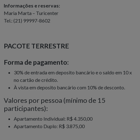
Informações e reservas:
Maria Marta – Turicenter
Tel.: (21) 99997-8602
PACOTE TERRESTRE
Forma de pagamento
:
30% de entrada em deposito bancário e o saldo em 10 x
no cartão de crédito.
À vista em deposito bancário com 10% de desconto.
Valores por pessoa (mínimo de 15
participantes):
Apartamento Individual: R$ 4.350,00
Apartamento Duplo: R$ 3.875,00