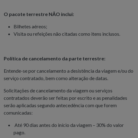
O pacote terrestre NÃO inclui:
Bilhetes aéreos;
Visita ou refeições não citadas como itens inclusos.
Política de cancelamento da parte terrestre:
Entende-se por cancelamento a desistência da viagem e/ou do
serviço contratado, bem como alteração de datas.
Solicitações de cancelamento da viagem ou serviços
contratados deverão ser feitas por escrito e as penalidades
serão aplicadas segundo antecedência com que forem
comunicadas:
Até 90 dias antes do início da viagem – 30% do valor
pago.