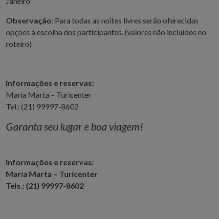
Janeiro
Observação
:
Para todas as noites livres serão oferecidas
opções à escolha dos participantes. (valores não incluídos no
roteiro)
Informações e reservas:
Maria Marta – Turicenter
Tel.: (21) 99997-8602
Garanta seu lugar e boa viagem!
Informações e reservas:
Maria Marta – Turicenter
Tels.: (21) 99997-8602