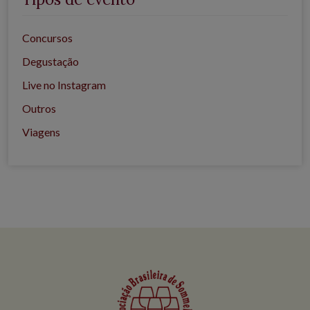
Concursos
Degustação
Live no Instagram
Outros
Viagens