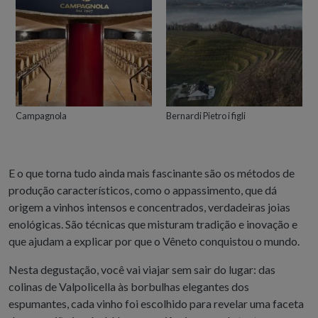
Campagnola
Bernardi Pietro i figli
E o que torna tudo ainda mais fascinante são os métodos de
produção característicos, como o appassimento, que dá
origem a vinhos intensos e concentrados, verdadeiras joias
enológicas. São técnicas que misturam tradição e inovação e
que ajudam a explicar por que o Vêneto conquistou o mundo.
Nesta degustação, você vai viajar sem sair do lugar: das
colinas de Valpolicella às borbulhas elegantes dos
espumantes, cada vinho foi escolhido para revelar uma faceta