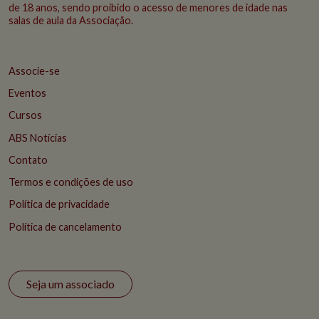
de 18 anos, sendo proibido o acesso de menores de idade nas
salas de aula da Associação.
Associe-se
Eventos
Cursos
ABS Notícias
Contato
Termos e condições de uso
Política de privacidade
Política de cancelamento
Seja um associado