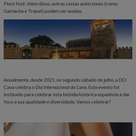
Pinot Noir. Além disso, outras castas autóctones (como
Garnacha e Trepat) podem ser usadas.
Anualmente, desde 2021, no segundo sábado de julho, a DO
Cava celebra o
Dia Internacional do Cava
. Este evento foi
instituído para celebrar esta bebida histórica espanhola e dar
foco a sua qualidade e diversidade. Vamos celebrar?