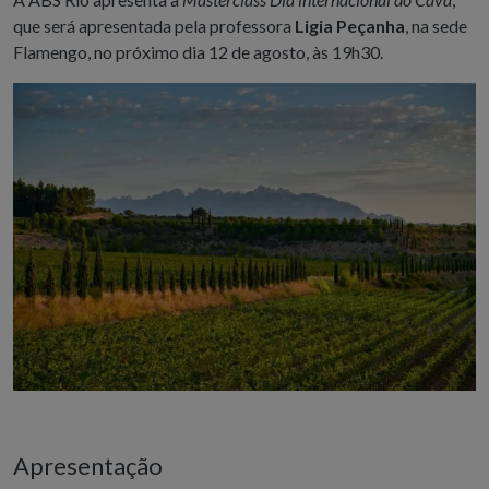
que será apresentada pela professora
Ligia Peçanha
, na sede
Flamengo, no próximo dia 12 de agosto, às 19h30.
Apresentação