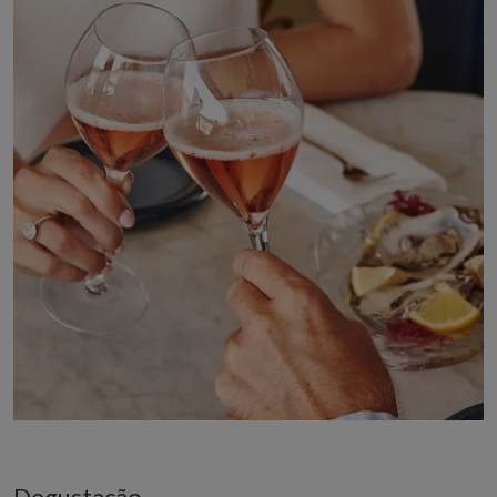
Degustação