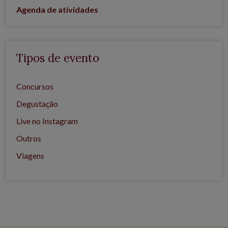
Agenda de atividades
Tipos de evento
Concursos
Degustação
Live no Instagram
Outros
Viagens