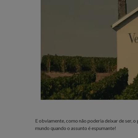
E obviamente, como não poderia deixar de ser, o 
mundo quando o assunto é espumante!