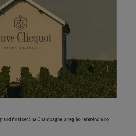
grand final será na Champagne, a região referência no