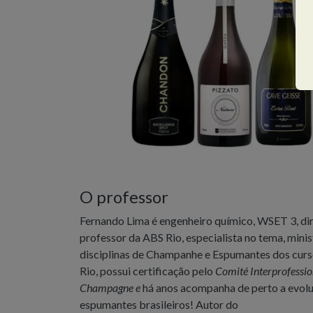
O professor
Fernando Lima é engenheiro químico, WSET 3, dir
professor da ABS Rio, especialista no tema, minis
disciplinas de Champanhe e Espumantes dos cur
Rio, possui certificação pelo
Comité Interprofessio
Champagne e
há anos acompanha de perto a evol
espumantes brasileiros! Autor do