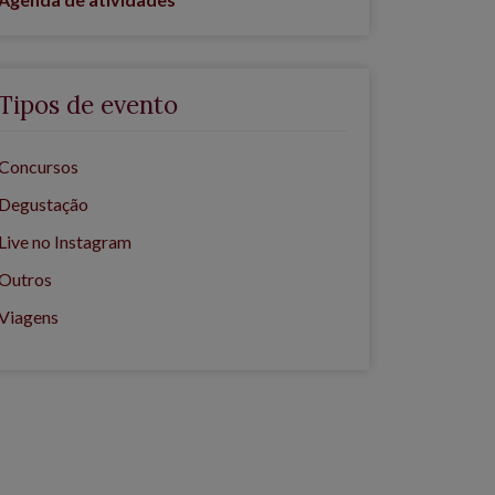
Tipos de evento
Concursos
Degustação
Live no Instagram
Outros
Viagens