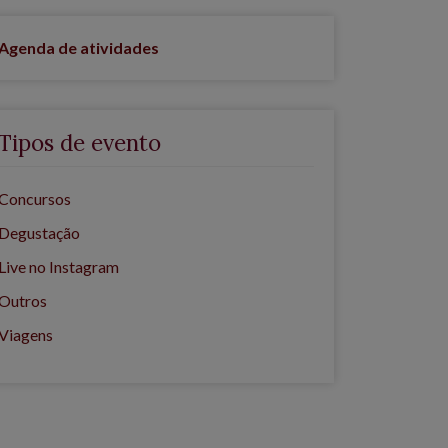
Agenda de atividades
Tipos de evento
Concursos
Degustação
Live no Instagram
Outros
Viagens