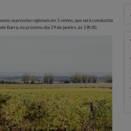
eses: expressões regionais em 5 vinhos
, que será conduzida
dade Barra, no próximo dia 29 de janeiro, às 19h30.