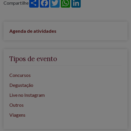
Share
Facebook
Twitter
WhatsApp
LinkedIn
Compartilhe
Agenda de atividades
Tipos de evento
Concursos
Degustação
Live no Instagram
Outros
Viagens