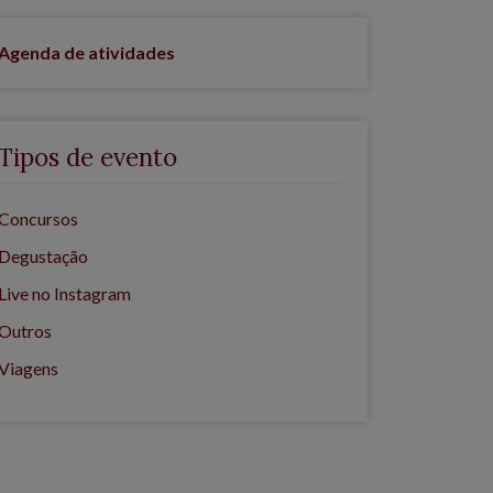
Agenda de atividades
Tipos de evento
Concursos
Degustação
Live no Instagram
Outros
Viagens