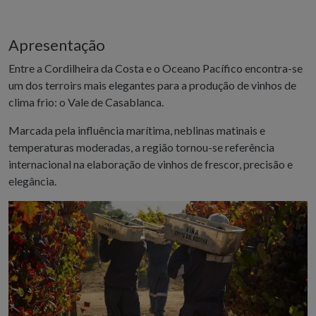
Apresentação
Entre a Cordilheira da Costa e o Oceano Pacífico encontra-se
um dos terroirs mais elegantes para a produção de vinhos de
clima frio: o Vale de Casablanca.
Marcada pela influência marítima, neblinas matinais e
temperaturas moderadas, a região tornou-se referência
internacional na elaboração de vinhos de frescor, precisão e
elegância.