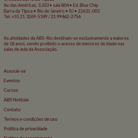
Av. das Américas, 3.333 • sala 804 • Ed. Blue Chip
Barra da Tijuca • Rio de Janeiro • RJ • 22631-003
Tel. +55 21 3269-5349 /
21 99462-2756
As atividades da ABS-Rio destinam-se exclusivamente a maiores
de 18 anos, sendo proibido o acesso de menores de idade nas
salas de aula da Associação.
Associe-se
Eventos
Cursos
ABS Notícias
Contato
Termos e condições de uso
Política de privacidade