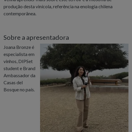
produção desta vinícola, referência na enologia chilena
contemporânea.
Sobre a apresentadora
Joana Bronze é
especialista em
vinhos, DIPSet
student e Brand
Ambassador da
Casas del
Bosque no país.