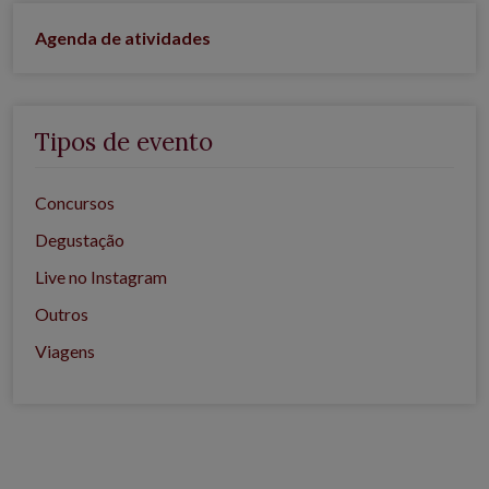
Agenda de atividades
Tipos de evento
Concursos
Degustação
Live no Instagram
Outros
Viagens