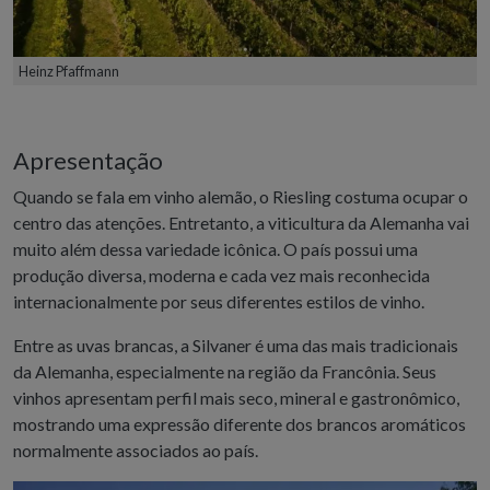
Heinz Pfaffmann
Apresentação
Quando se fala em vinho alemão, o Riesling costuma ocupar o
centro das atenções. Entretanto, a viticultura da Alemanha vai
muito além dessa variedade icônica. O país possui uma
produção diversa, moderna e cada vez mais reconhecida
internacionalmente por seus diferentes estilos de vinho.
Entre as uvas brancas, a Silvaner é uma das mais tradicionais
da Alemanha, especialmente na região da Francônia. Seus
vinhos apresentam perfil mais seco, mineral e gastronômico,
mostrando uma expressão diferente dos brancos aromáticos
normalmente associados ao país.