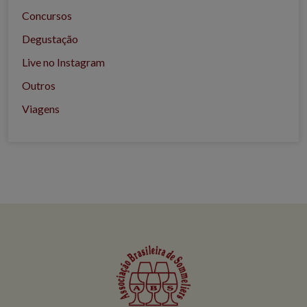
Concursos
Degustação
Live no Instagram
Outros
Viagens