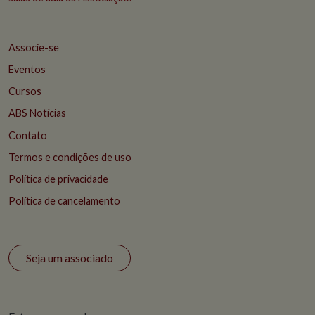
Associe-se
Eventos
Cursos
ABS Notícias
Contato
Termos e condições de uso
Política de privacidade
Política de cancelamento
Seja um associado