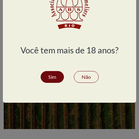
Você tem mais de 18 anos?
Sim
Não