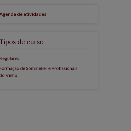
Agenda de atividades
Tipos de curso
Regulares
Formação de Sommelier e Profissionais
do Vinho