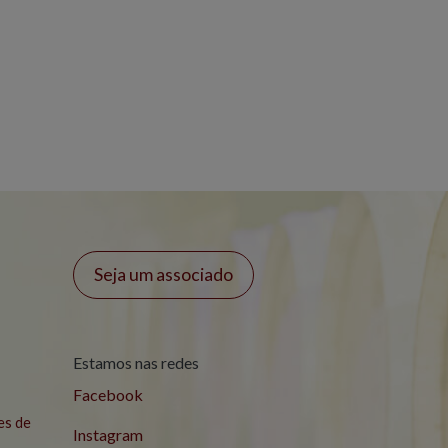
Seja um associado
Estamos nas redes
Facebook
es de
Instagram