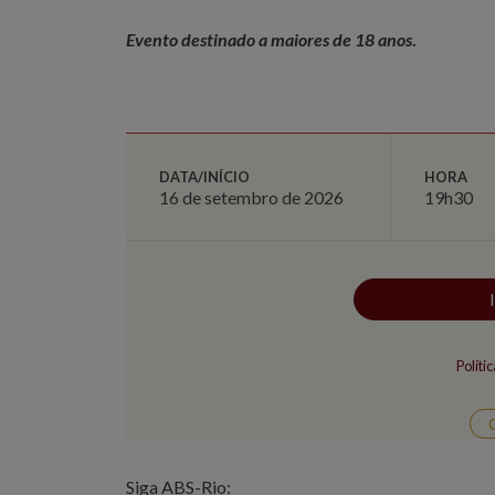
Evento destinado a maiores de 18 anos
.
DATA/INÍCIO
HORA
16 de setembro de 2026
19h30
Políti
Siga ABS-Rio: