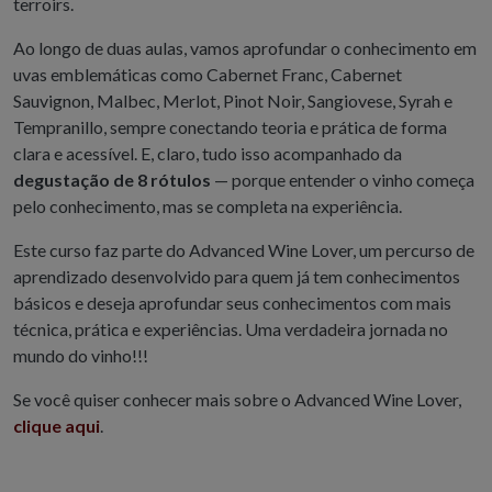
terroirs.
Ao longo de duas aulas, vamos aprofundar o conhecimento em
uvas emblemáticas como Cabernet Franc, Cabernet
Sauvignon, Malbec, Merlot, Pinot Noir, Sangiovese, Syrah e
Tempranillo, sempre conectando teoria e prática de forma
clara e acessível. E, claro, tudo isso acompanhado da
degustação de 8 rótulos
— porque entender o vinho começa
pelo conhecimento, mas se completa na experiência.
Este curso faz parte do Advanced Wine Lover, um percurso de
aprendizado desenvolvido para quem já tem conhecimentos
básicos e deseja aprofundar seus conhecimentos com mais
técnica, prática e experiências. Uma verdadeira jornada no
mundo do vinho!!!
Se você quiser conhecer mais sobre o Advanced Wine Lover,
clique aqui
.