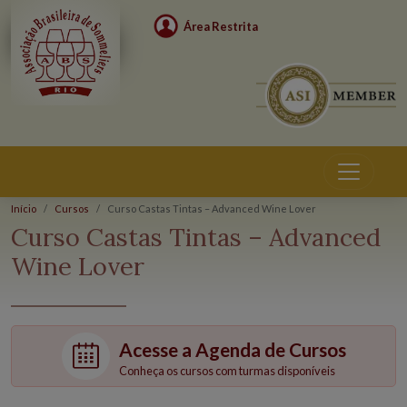
Área Restrita
Início
Cursos
Curso Castas Tintas – Advanced Wine Lover
Cursos
Curso Castas Tintas – Advanced
Wine Lover
Acesse a Agenda de Cursos
Conheça os cursos com turmas disponíveis