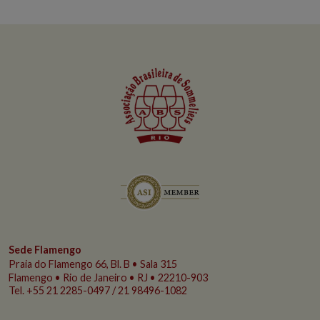
Sede Flamengo
Praia do Flamengo
66, Bl. B • Sala 315
Flamengo • Rio de Janeiro • RJ • 22210-903
Tel. +55 21 2285-0497 / 21 98496-1082