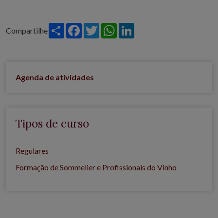
Share
Facebook
Twitter
WhatsApp
LinkedIn
Compartilhe
Agenda de atividades
Tipos de curso
Regulares
Formação de Sommelier e Profissionais do Vinho