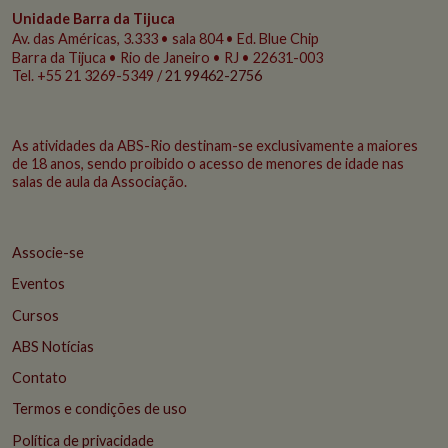
Unidade Barra da Tijuca
Av. das Américas, 3.333 • sala 804 • Ed. Blue Chip
Barra da Tijuca • Rio de Janeiro • RJ • 22631-003
Tel. +55 21 3269-5349 /
21 99462-2756
As atividades da ABS-Rio destinam-se exclusivamente a maiores
de 18 anos, sendo proibido o acesso de menores de idade nas
salas de aula da Associação.
Associe-se
Eventos
Cursos
ABS Notícias
Contato
Termos e condições de uso
Política de privacidade