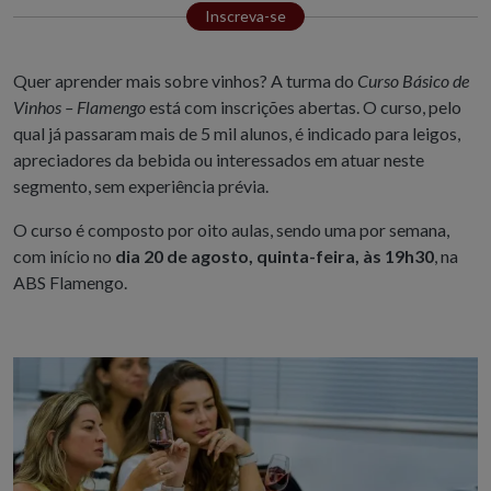
Inscreva-se
Quer aprender mais sobre vinhos? A turma do
Curso Básico de
Vinhos – Flamengo
está com inscrições abertas. O curso, pelo
qual já passaram mais de 5 mil alunos, é indicado para leigos,
apreciadores da bebida ou interessados em atuar neste
segmento, sem experiência prévia.
O curso é composto por oito aulas, sendo uma por semana,
com início no
dia 20 de agosto, quinta-feira, às 19h30
, na
ABS Flamengo.