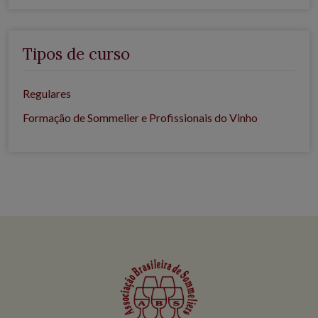
Tipos de curso
Regulares
Formação de Sommelier e Profissionais do Vinho