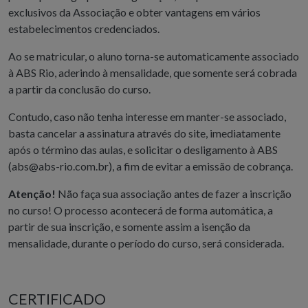
exclusivos da Associação e obter vantagens em vários
estabelecimentos credenciados.
Ao se matricular, o aluno torna-se automaticamente associado
à ABS Rio, aderindo à mensalidade, que somente será cobrada
a partir da conclusão do curso.
Contudo, caso não tenha interesse em manter-se associado,
basta cancelar a assinatura através do site, imediatamente
após o término das aulas, e solicitar o desligamento à ABS
(
abs@abs-rio.com.br
), a fim de evitar a emissão de cobrança.
Atenção!
Não faça sua associação antes de fazer a inscrição
no curso! O processo acontecerá de forma automática, a
partir de sua inscrição, e somente assim a isenção da
mensalidade, durante o período do curso, será considerada.
CERTIFICADO