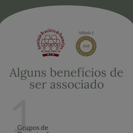
Alguns benefícios de
ser associado
1
Grupos de