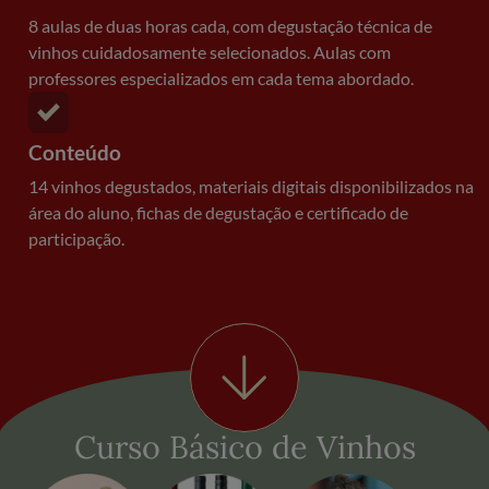
8 aulas de duas horas cada, com degustação técnica de
vinhos cuidadosamente selecionados. Aulas com
professores especializados em cada tema abordado.
Conteúdo
14 vinhos degustados, materiais digitais disponibilizados na
área do aluno, fichas de degustação e certificado de
participação.
Curso Básico de Vinhos