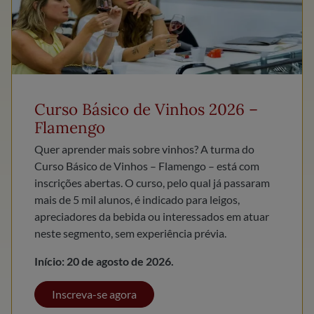
Curso Básico de Vinhos 2026 –
Flamengo
Quer aprender mais sobre vinhos? A turma do
Curso Básico de Vinhos – Flamengo – está com
inscrições abertas. O curso, pelo qual já passaram
mais de 5 mil alunos, é indicado para leigos,
apreciadores da bebida ou interessados em atuar
neste segmento, sem experiência prévia.
Início: 20 de agosto de 2026.
Inscreva-se agora