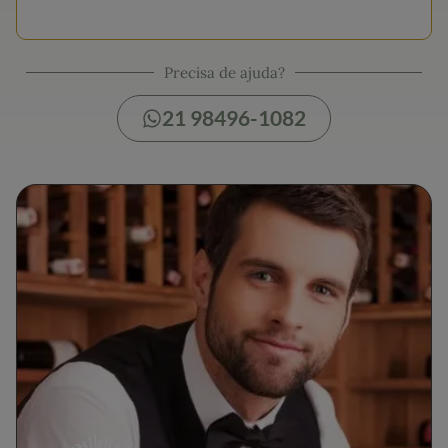
Precisa de ajuda?
21 98496-1082