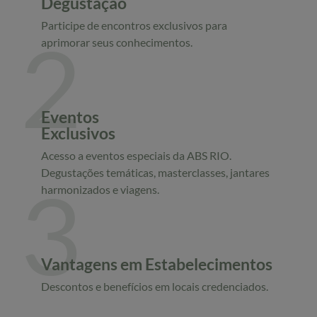
Degustação
Participe de encontros exclusivos para
2
aprimorar seus conhecimentos.
Eventos
Exclusivos
Acesso a eventos especiais da ABS RIO.
Degustações temáticas, masterclasses, jantares
3
harmonizados e viagens.
Vantagens em Estabelecimentos
Descontos e benefícios em locais credenciados.