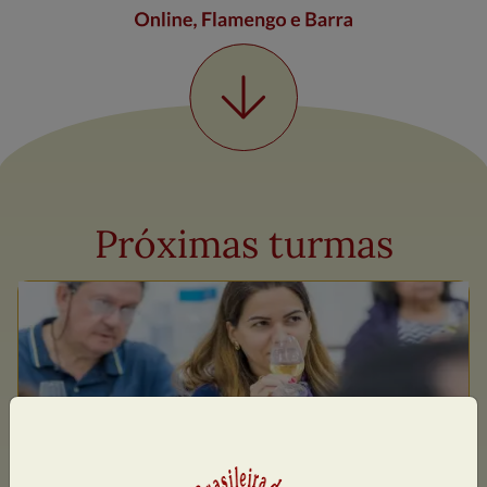
Próximas turmas