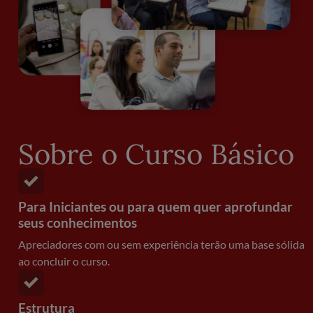
Sobre o Curso Básico
Para Iniciantes ou para quem quer aprofundar
seus conhecimentos
Apreciadores com ou sem experiência terão uma base sólida
ao concluir o curso.
Estrutura