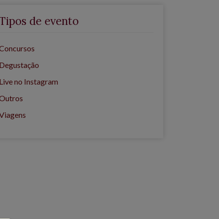
Tipos de evento
Concursos
Degustação
Live no Instagram
Outros
Viagens