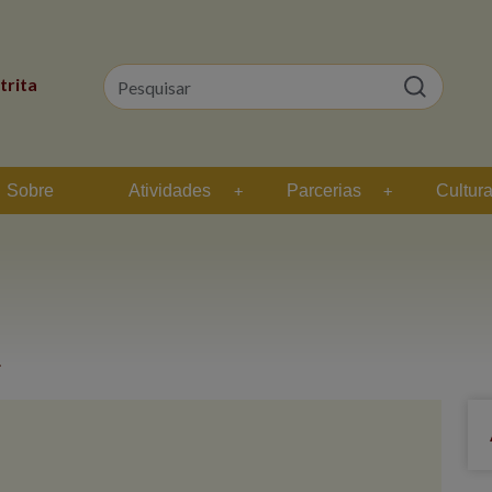
trita
Sobre
Atividades
Parcerias
Cultur