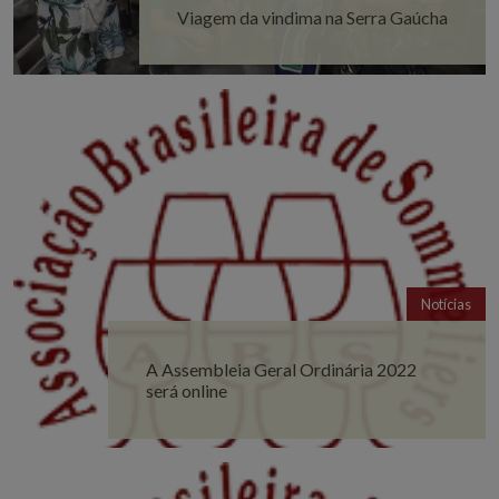
Viagem da vindima na Serra Gaúcha
Notícias
A Assembleia Geral Ordinária 2022
será online