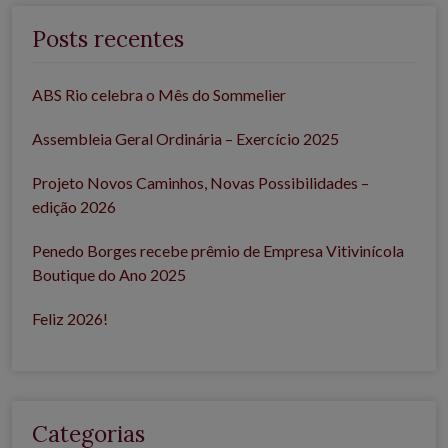
Posts recentes
ABS Rio celebra o Mês do Sommelier
Assembleia Geral Ordinária – Exercício 2025
Projeto Novos Caminhos, Novas Possibilidades –
edição 2026
Penedo Borges recebe prêmio de Empresa Vitivinícola
Boutique do Ano 2025
Feliz 2026!
Categorias