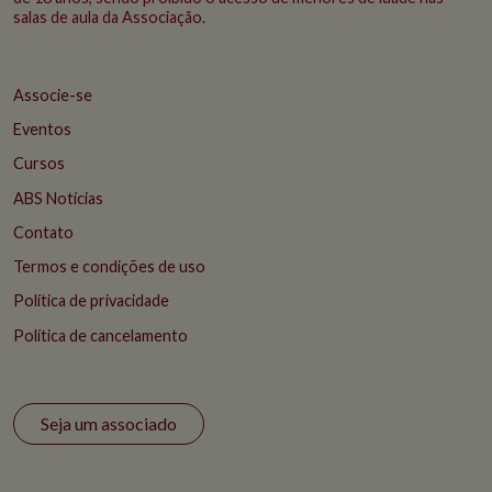
salas de aula da Associação.
Associe-se
Eventos
Cursos
ABS Notícias
Contato
Termos e condições de uso
Política de privacidade
Política de cancelamento
Seja um associado