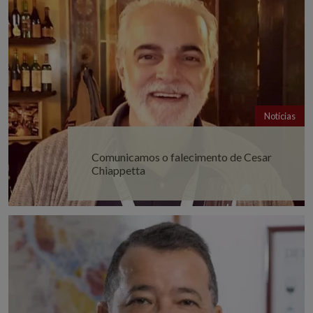
Notícias
Comunicamos o falecimento de Cesar
Chiappetta