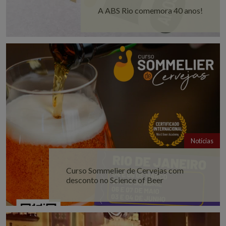
A ABS Rio comemora 40 anos!
Notícias
Curso Sommelier de Cervejas com
desconto no Science of Beer