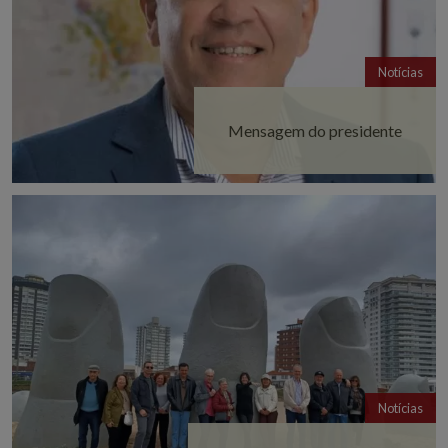
Notícias
Mensagem do presidente
Notícias