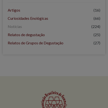
Artigos
(16)
Curiosidades Enológicas
(66)
Notícias
(224)
Relatos de degustação
(25)
Relatos de Grupos de Degustação
(27)